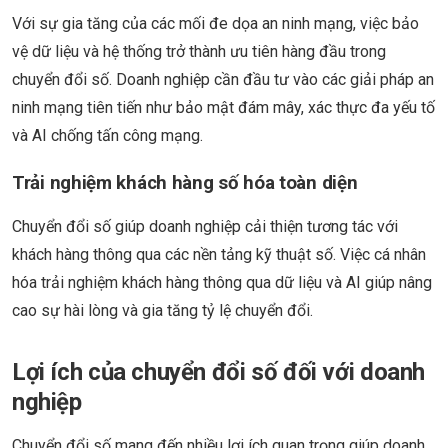
Với sự gia tăng của các mối đe dọa an ninh mạng, việc bảo
vệ dữ liệu và hệ thống trở thành ưu tiên hàng đầu trong
chuyển đổi số. Doanh nghiệp cần đầu tư vào các giải pháp an
ninh mạng tiên tiến như bảo mật đám mây, xác thực đa yếu tố
và AI chống tấn công mạng.
Trải nghiệm khách hàng số hóa toàn diện
Chuyển đổi số giúp doanh nghiệp cải thiện tương tác với
khách hàng thông qua các nền tảng kỹ thuật số. Việc cá nhân
hóa trải nghiệm khách hàng thông qua dữ liệu và AI giúp nâng
cao sự hài lòng và gia tăng tỷ lệ chuyển đổi.
Lợi ích của chuyển đổi số đối với doanh
nghiệp
Chuyển đổi số mang đến nhiều lợi ích quan trọng giúp doanh