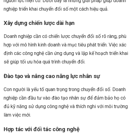
nguồn lực hiện có. Dưới đây là những giải pháp giúp doanh
nghiệp triển khai chuyển đổi số một cách hiệu quả.
Xây dựng chiến lược dài hạn
Doanh nghiệp cần có chiến lược chuyển đổi số rõ ràng, phù
hợp với mô hình kinh doanh và mục tiêu phát triển. Việc xác
định các công nghệ cần ứng dụng và lập kế hoạch triển khai
sẽ giúp tối ưu hóa quá trình chuyển đổi.
Đào tạo và nâng cao năng lực nhân sự
Con người là yếu tố quan trọng trong chuyển đổi số. Doanh
nghiệp cần đầu tư vào đào tạo nhân sự để đảm bảo họ có
đủ kỹ năng sử dụng công nghệ và thích nghi với môi trường
làm việc mới.
Hợp tác với đối tác công nghệ