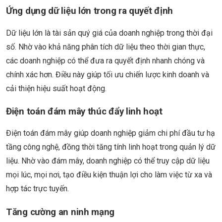
Ứng dụng dữ liệu lớn trong ra quyết định
Dữ liệu lớn là tài sản quý giá của doanh nghiệp trong thời đại
số. Nhờ vào khả năng phân tích dữ liệu theo thời gian thực,
các doanh nghiệp có thể đưa ra quyết định nhanh chóng và
chính xác hơn. Điều này giúp tối ưu chiến lược kinh doanh và
cải thiện hiệu suất hoạt động.
Điện toán đám mây thúc đẩy linh hoạt
Điện toán đám mây giúp doanh nghiệp giảm chi phí đầu tư hạ
tầng công nghệ, đồng thời tăng tính linh hoạt trong quản lý dữ
liệu. Nhờ vào đám mây, doanh nghiệp có thể truy cập dữ liệu
mọi lúc, mọi nơi, tạo điều kiện thuận lợi cho làm việc từ xa và
hợp tác trực tuyến.
Tăng cường an ninh mạng