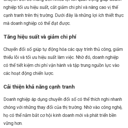
nghiệp tối ưu hiệu suất, cắt giảm chi phí và nâng cao vị thế
cạnh tranh trên thị trường. Dưới đây là những lợi ích thiết thực
mà doanh nghiệp có thể đạt được.
Tăng hiệu suất và giảm chi phí
Chuyển đổi số giúp tự động hóa các quy trình thủ công, giảm
thiểu lỗi và tối ưu hiệu suất làm việc. Nhờ đó, doanh nghiệp
có thể tiết kiệm chi phí vận hành và tập trung nguồn lực vào
các hoạt động chiến lược.
Cải thiện khả năng cạnh tranh
Doanh nghiệp áp dụng chuyển đổi số có thể thích nghi nhanh
chóng với những thay đổi của thị trường. Nhờ vào công nghệ,
họ có thể nắm bắt cơ hội kinh doanh mới và phát triển bền
vững hơn.