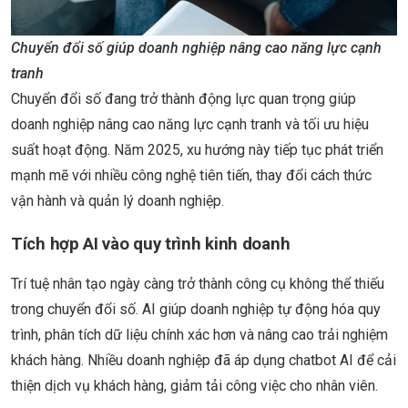
Chuyển đổi số giúp doanh nghiệp nâng cao năng lực cạnh
tranh
Chuyển đổi số đang trở thành động lực quan trọng giúp
doanh nghiệp nâng cao năng lực cạnh tranh và tối ưu hiệu
suất hoạt động. Năm 2025, xu hướng này tiếp tục phát triển
mạnh mẽ với nhiều công nghệ tiên tiến, thay đổi cách thức
vận hành và quản lý doanh nghiệp.
Tích hợp AI vào quy trình kinh doanh
Trí tuệ nhân tạo ngày càng trở thành công cụ không thể thiếu
trong chuyển đổi số. AI giúp doanh nghiệp tự động hóa quy
trình, phân tích dữ liệu chính xác hơn và nâng cao trải nghiệm
khách hàng. Nhiều doanh nghiệp đã áp dụng chatbot AI để cải
thiện dịch vụ khách hàng, giảm tải công việc cho nhân viên.