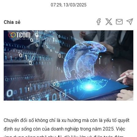
07:29, 13/03/2025
Chia sẻ
Chuyển đổi số không chỉ là xu hướng mà còn là yếu tố quyết
định sự sống còn của doanh nghiệp trong năm 2025. Việc