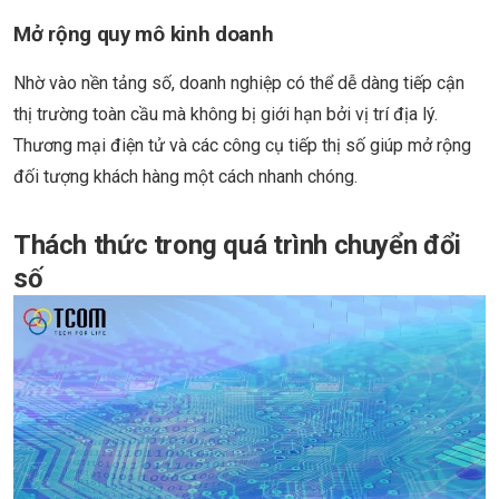
Mở rộng quy mô kinh doanh
Nhờ vào nền tảng số, doanh nghiệp có thể dễ dàng tiếp cận
thị trường toàn cầu mà không bị giới hạn bởi vị trí địa lý.
Thương mại điện tử và các công cụ tiếp thị số giúp mở rộng
đối tượng khách hàng một cách nhanh chóng.
Thách thức trong quá trình chuyển đổi
số