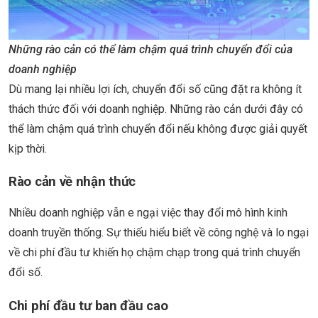
Những rào cản có thể làm chậm quá trình chuyển đổi của
doanh nghiệp
Dù mang lại nhiều lợi ích, chuyển đổi số cũng đặt ra không ít
thách thức đối với doanh nghiệp. Những rào cản dưới đây có
thể làm chậm quá trình chuyển đổi nếu không được giải quyết
kịp thời.
Rào cản về nhận thức
Nhiều doanh nghiệp vẫn e ngại việc thay đổi mô hình kinh
doanh truyền thống. Sự thiếu hiểu biết về công nghệ và lo ngại
về chi phí đầu tư khiến họ chậm chạp trong quá trình chuyển
đổi số.
Chi phí đầu tư ban đầu cao