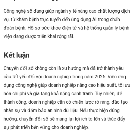
Công nghệ số đang giúp ngành y tế nâng cao chất lượng dịch
vụ, từ khám bệnh trực tuyến đến ứng dụng AI trong chẩn
đoán bệnh. Hồ sơ sức khỏe điện tử và hệ thống quản lý bệnh
viện đang được triển khai rộng rãi.
Kết luận
Chuyển đổi số không còn là xu hướng mà đã trở thành yêu
cầu tất yếu đối với doanh nghiệp trong năm 2025. Việc ứng
dụng công nghệ giúp doanh nghiệp nâng cao hiệu suất, tối ưu
hóa chi phí và gia tăng khả năng cạnh tranh. Tuy nhiên, để
thành công, doanh nghiệp cần có chiến lược rõ ràng, đào tạo
nhân sự và đảm bảo an ninh dữ liệu. Nếu thực hiện đúng
hướng, chuyển đổi số sẽ mang lại lợi ích to lớn và thúc đẩy
sự phát triển bền vững cho doanh nghiệp.