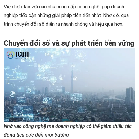
Việc hợp tác với các nhà cung cấp công nghệ giúp doanh
nghiệp tiếp cận những giải pháp tiên tiến nhất. Nhờ đó, quá
trình chuyển đổi số diễn ra nhanh chóng và hiệu quả hơn.
Chuyển đổi số và sự phát triển bền vững
Nhờ vào công nghệ mà doanh nghiệp có thể giảm thiểu tác
động tiêu cực đến môi trường