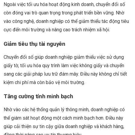
Ngoài việc tối ưu hóa hoạt động kinh doanh, chuyển đổi số
còn đóng vai trò quan trọng trong phát triển bền vững. Nhờ
vào công nghệ, doanh nghiệp có thể giảm thiểu tác động tiêu
cực đến môi trường và nâng cao trách nhiệm xã hội.
Giảm tiêu thụ tài nguyên
Chuyển đổi số giúp doanh nghiệp giảm thiểu việc sử dụng
giấy tờ, tối ưu hóa quy trình làm việc không giấy và chuyển
sang các giải pháp lưu trữ đám mây. Điều này không chỉ tiết
kiệm chi phí mà còn bảo vệ môi trường.
Tăng cường tính minh bạch
Nhờ vào các hệ thống quản lý thông minh, doanh nghiệp có
thể giám sát hoạt động một cách minh bạch hơn. Điều này
giúp cải thiện sự tin cậy giữa doanh nghiệp và khách hàng,
đồng thời nâng cao uy tín thương hiệu.