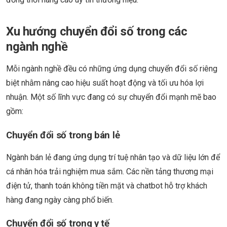
Xu hướng chuyển đổi số trong các
ngành nghề
Mỗi ngành nghề đều có những ứng dụng chuyển đổi số riêng
biệt nhằm nâng cao hiệu suất hoạt động và tối ưu hóa lợi
nhuận. Một số lĩnh vực đang có sự chuyển đổi mạnh mẽ bao
gồm:
Chuyển đổi số trong bán lẻ
Ngành bán lẻ đang ứng dụng trí tuệ nhân tạo và dữ liệu lớn để
cá nhân hóa trải nghiệm mua sắm. Các nền tảng thương mại
điện tử, thanh toán không tiền mặt và chatbot hỗ trợ khách
hàng đang ngày càng phổ biến.
Chuyển đổi số trong y tế