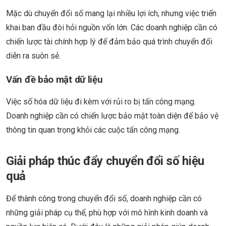
Mặc dù chuyển đổi số mang lại nhiều lợi ích, nhưng việc triển
khai ban đầu đòi hỏi nguồn vốn lớn. Các doanh nghiệp cần có
chiến lược tài chính hợp lý để đảm bảo quá trình chuyển đổi
diễn ra suôn sẻ.
Vấn đề bảo mật dữ liệu
Việc số hóa dữ liệu đi kèm với rủi ro bị tấn công mạng.
Doanh nghiệp cần có chiến lược bảo mật toàn diện để bảo vệ
thông tin quan trọng khỏi các cuộc tấn công mạng.
Giải pháp thúc đẩy chuyển đổi số hiệu
quả
Để thành công trong chuyển đổi số, doanh nghiệp cần có
những giải pháp cụ thể, phù hợp với mô hình kinh doanh và