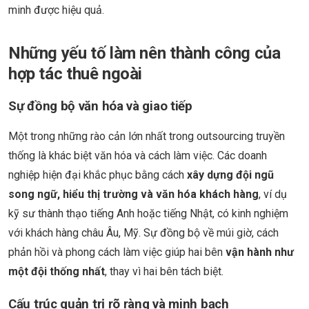
minh được hiệu quả.
Những yếu tố làm nên thành công của
hợp tác thuê ngoài
Sự đồng bộ văn hóa và giao tiếp
Một trong những rào cản lớn nhất trong outsourcing truyền
thống là khác biệt văn hóa và cách làm việc. Các doanh
nghiệp hiện đại khắc phục bằng cách
xây dựng đội ngũ
song ngữ, hiểu thị trường và văn hóa khách hàng
, ví dụ
kỹ sư thành thạo tiếng Anh hoặc tiếng Nhật, có kinh nghiệm
với khách hàng châu Âu, Mỹ. Sự đồng bộ về múi giờ, cách
phản hồi và phong cách làm việc giúp hai bên
vận hành như
một đội thống nhất
, thay vì hai bên tách biệt.
Cấu trúc quản trị rõ ràng và minh bạch