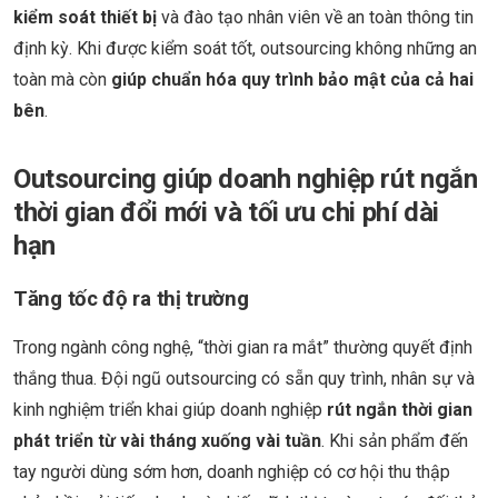
kiểm soát thiết bị
và đào tạo nhân viên về an toàn thông tin
định kỳ. Khi được kiểm soát tốt, outsourcing không những an
toàn mà còn
giúp chuẩn hóa quy trình bảo mật của cả hai
bên
.
Outsourcing giúp doanh nghiệp rút ngắn
thời gian đổi mới và tối ưu chi phí dài
hạn
Tăng tốc độ ra thị trường
Trong ngành công nghệ, “thời gian ra mắt” thường quyết định
thắng thua. Đội ngũ outsourcing có sẵn quy trình, nhân sự và
kinh nghiệm triển khai giúp doanh nghiệp
rút ngắn thời gian
phát triển từ vài tháng xuống vài tuần
. Khi sản phẩm đến
tay người dùng sớm hơn, doanh nghiệp có cơ hội thu thập