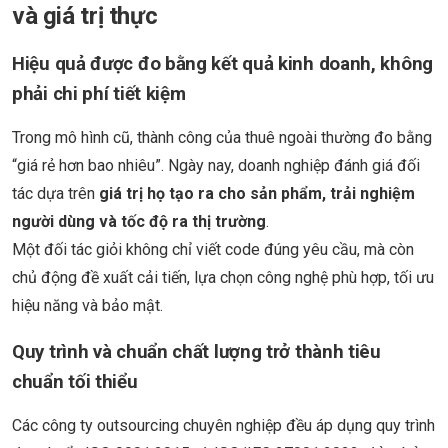
và giá trị thực
Hiệu quả được đo bằng kết quả kinh doanh, không
phải chi phí tiết kiệm
Trong mô hình cũ, thành công của thuê ngoài thường đo bằng
“giá rẻ hơn bao nhiêu”. Ngày nay, doanh nghiệp đánh giá đối
tác dựa trên
giá trị họ tạo ra cho sản phẩm, trải nghiệm
người dùng và tốc độ ra thị trường
.
Một đối tác giỏi không chỉ viết code đúng yêu cầu, mà còn
chủ động đề xuất cải tiến, lựa chọn công nghệ phù hợp, tối ưu
hiệu năng và bảo mật.
Quy trình và chuẩn chất lượng trở thành tiêu
chuẩn tối thiểu
Các công ty outsourcing chuyên nghiệp đều áp dụng quy trình