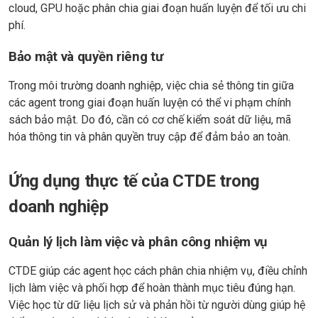
cloud, GPU hoặc phân chia giai đoạn huấn luyện để tối ưu chi
phí.
Bảo mật và quyền riêng tư
Trong môi trường doanh nghiệp, việc chia sẻ thông tin giữa
các agent trong giai đoạn huấn luyện có thể vi phạm chính
sách bảo mật. Do đó, cần có cơ chế kiểm soát dữ liệu, mã
hóa thông tin và phân quyền truy cập để đảm bảo an toàn.
Ứng dụng thực tế của CTDE trong
doanh nghiệp
Quản lý lịch làm việc và phân công nhiệm vụ
CTDE giúp các agent học cách phân chia nhiệm vụ, điều chỉnh
lịch làm việc và phối hợp để hoàn thành mục tiêu đúng hạn.
Việc học từ dữ liệu lịch sử và phản hồi từ người dùng giúp hệ