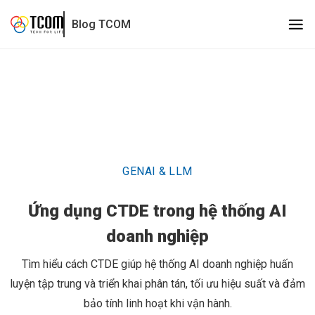
Ứng dụng CTDE trong hệ thống AI doanh nghiệp
Blog TCOM
GENAI & LLM
Ứng dụng CTDE trong hệ thống AI
doanh nghiệp
Tìm hiểu cách CTDE giúp hệ thống AI doanh nghiệp huấn
luyện tập trung và triển khai phân tán, tối ưu hiệu suất và đảm
bảo tính linh hoạt khi vận hành.