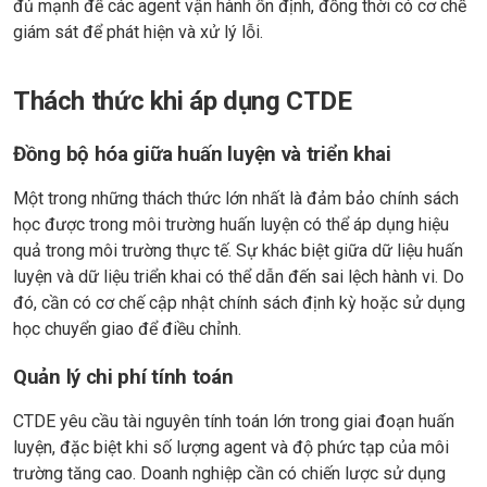
đủ mạnh để các agent vận hành ổn định, đồng thời có cơ chế
giám sát để phát hiện và xử lý lỗi.
Thách thức khi áp dụng CTDE
Đồng bộ hóa giữa huấn luyện và triển khai
Một trong những thách thức lớn nhất là đảm bảo chính sách
học được trong môi trường huấn luyện có thể áp dụng hiệu
quả trong môi trường thực tế. Sự khác biệt giữa dữ liệu huấn
luyện và dữ liệu triển khai có thể dẫn đến sai lệch hành vi. Do
đó, cần có cơ chế cập nhật chính sách định kỳ hoặc sử dụng
học chuyển giao để điều chỉnh.
Quản lý chi phí tính toán
CTDE yêu cầu tài nguyên tính toán lớn trong giai đoạn huấn
luyện, đặc biệt khi số lượng agent và độ phức tạp của môi
trường tăng cao. Doanh nghiệp cần có chiến lược sử dụng