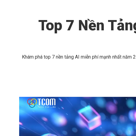
Top 7 Nền Tản
Khám phá top 7 nền tảng AI miễn phí mạnh nhất năm 20