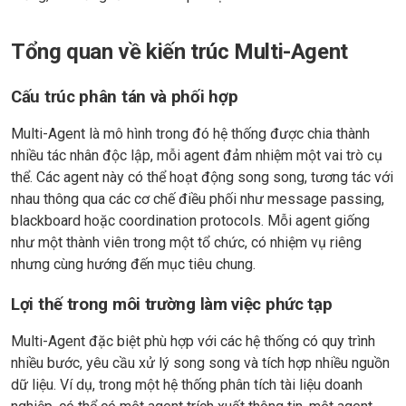
Tổng quan về kiến trúc Multi-Agent
Cấu trúc phân tán và phối hợp
Multi-Agent là mô hình trong đó hệ thống được chia thành
nhiều tác nhân độc lập, mỗi agent đảm nhiệm một vai trò cụ
thể. Các agent này có thể hoạt động song song, tương tác với
nhau thông qua các cơ chế điều phối như message passing,
blackboard hoặc coordination protocols. Mỗi agent giống
như một thành viên trong một tổ chức, có nhiệm vụ riêng
nhưng cùng hướng đến mục tiêu chung.
Lợi thế trong môi trường làm việc phức tạp
Multi-Agent đặc biệt phù hợp với các hệ thống có quy trình
nhiều bước, yêu cầu xử lý song song và tích hợp nhiều nguồn
dữ liệu. Ví dụ, trong một hệ thống phân tích tài liệu doanh