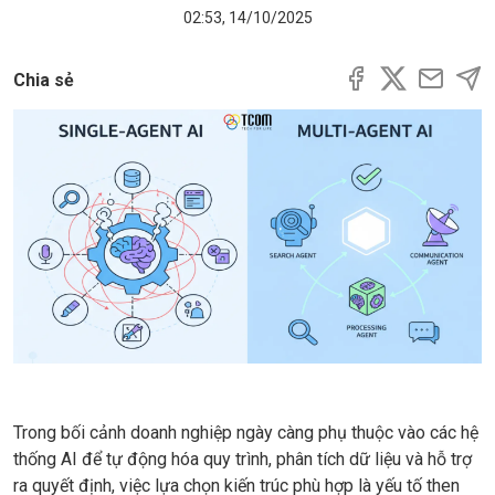
02:53, 14/10/2025
Chia sẻ
Trong bối cảnh doanh nghiệp ngày càng phụ thuộc vào các hệ
thống AI để tự động hóa quy trình, phân tích dữ liệu và hỗ trợ
ra quyết định, việc lựa chọn kiến trúc phù hợp là yếu tố then