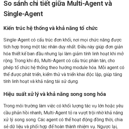
So sánh chi tiết giữa Multi-Agent và
Single-Agent
Kiến trúc hệ thống và khả năng tổ chức
Single-Agent có cấu trúc đơn khối, nơi mọi chức năng được
tích hợp trong một tác nhân duy nhất. Điều này giúp đơn giản
hóa thiết kế ban đầu nhưng lại làm giảm tính linh hoạt khi mở
rộng. Trong khi đó, Multi-Agent có cấu trúc phân tán, cho
phép tổ chức hệ thống theo hướng module hóa. Mỗi agent có
thể được phát triển, kiểm thử và triển khai độc lập, giúp tăng
tính linh hoạt và khả năng tái sử dụng.
Hiệu suất xử lý và khả năng song song hóa
Trong môi trường làm việc có khối lượng tác vụ lớn hoặc yêu
cầu phản hồi nhanh, Multi-Agent tỏ ra vượt trội nhờ khả năng
xử lý song song. Các agent có thể hoạt động đồng thời, chia
sẻ dữ liệu và phối hợp để hoàn thành nhiệm vụ. Ngược lại,