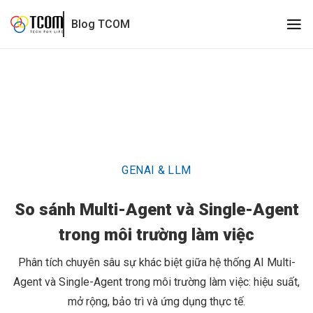
So sánh Multi-Agent và Single-Agent trong môi trường làm vi
Blog TCOM
GENAI & LLM
So sánh Multi-Agent và Single-Agent
trong môi trường làm việc
Phân tích chuyên sâu sự khác biệt giữa hệ thống AI Multi-
Agent và Single-Agent trong môi trường làm việc: hiệu suất,
mở rộng, bảo trì và ứng dụng thực tế.