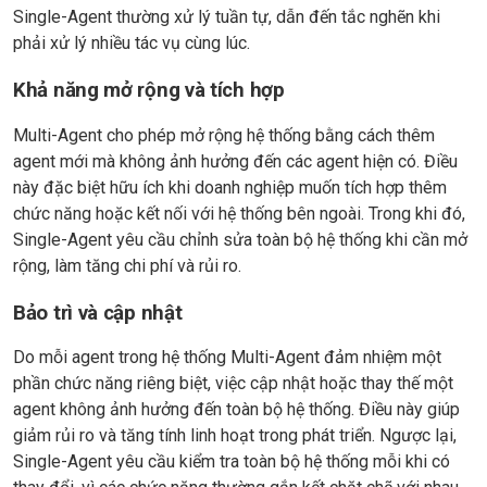
Single-Agent thường xử lý tuần tự, dẫn đến tắc nghẽn khi
phải xử lý nhiều tác vụ cùng lúc.
Khả năng mở rộng và tích hợp
Multi-Agent cho phép mở rộng hệ thống bằng cách thêm
agent mới mà không ảnh hưởng đến các agent hiện có. Điều
này đặc biệt hữu ích khi doanh nghiệp muốn tích hợp thêm
chức năng hoặc kết nối với hệ thống bên ngoài. Trong khi đó,
Single-Agent yêu cầu chỉnh sửa toàn bộ hệ thống khi cần mở
rộng, làm tăng chi phí và rủi ro.
Bảo trì và cập nhật
Do mỗi agent trong hệ thống Multi-Agent đảm nhiệm một
phần chức năng riêng biệt, việc cập nhật hoặc thay thế một
agent không ảnh hưởng đến toàn bộ hệ thống. Điều này giúp
giảm rủi ro và tăng tính linh hoạt trong phát triển. Ngược lại,
Single-Agent yêu cầu kiểm tra toàn bộ hệ thống mỗi khi có