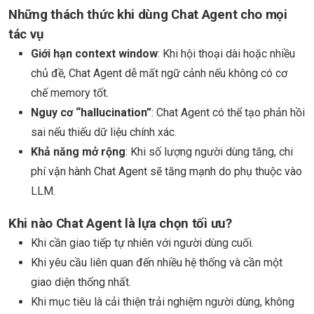
Những thách thức khi dùng Chat Agent cho mọi
tác vụ
Giới hạn context window
: Khi hội thoại dài hoặc nhiều
chủ đề, Chat Agent dễ mất ngữ cảnh nếu không có cơ
chế memory tốt.
Nguy cơ “hallucination”
: Chat Agent có thể tạo phản hồi
sai nếu thiếu dữ liệu chính xác.
Khả năng mở rộng
: Khi số lượng người dùng tăng, chi
phí vận hành Chat Agent sẽ tăng mạnh do phụ thuộc vào
LLM.
Khi nào Chat Agent là lựa chọn tối ưu?
Khi cần giao tiếp tự nhiên với người dùng cuối.
Khi yêu cầu liên quan đến nhiều hệ thống và cần một
giao diện thống nhất.
Khi mục tiêu là cải thiện trải nghiệm người dùng, không