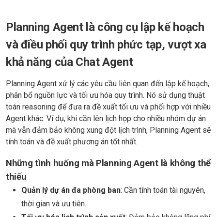
Planning Agent là công cụ lập kế hoạch
và điều phối quy trình phức tạp, vượt xa
khả năng của Chat Agent
Planning Agent xử lý các yêu cầu liên quan đến lập kế hoạch,
phân bổ nguồn lực và tối ưu hóa quy trình. Nó sử dụng thuật
toán reasoning để đưa ra đề xuất tối ưu và phối hợp với nhiều
Agent khác. Ví dụ, khi cần lên lịch họp cho nhiều nhóm dự án
mà vẫn đảm bảo không xung đột lịch trình, Planning Agent sẽ
tính toán và đề xuất phương án tốt nhất.
Những tình huống mà Planning Agent là không thể
thiếu
Quản lý dự án đa phòng ban
: Cần tính toán tài nguyên,
thời gian và ưu tiên.