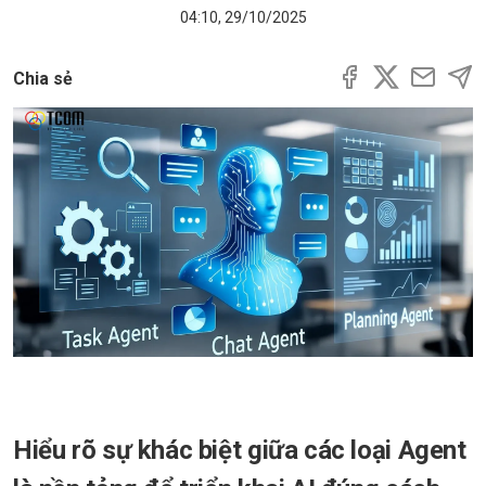
04:10, 29/10/2025
Chia sẻ
Hiểu rõ sự khác biệt giữa các loại Agent