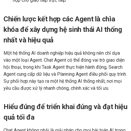
hợp cho giao tiếp trực tiếp.
Chiến lược kết hợp các Agent là chìa
khóa để xây dựng hệ sinh thái AI thống
nhất và hiệu quả
Một hệ thống AI doanh nghiệp hiệu quả không nên chỉ dựa
vào một loại Agent. Chat Agent có thể đóng vai trò giao diện
hội thoại, trong khi Task Agent thực hiện hành động, Search
Agent cung cấp dữ liệu và Planning Agent điều phối quy trình.
Sự phối hợp này tạo ra một hệ thống AI thống nhất, nơi mọi
yêu cầu được xử lý nhanh chóng, chính xác và tối ưu.
Hiểu đúng để triển khai đúng và đạt hiệu
quả tối đa
Chat Agent không phải là giải pháp cho mọi bài toán AI trong