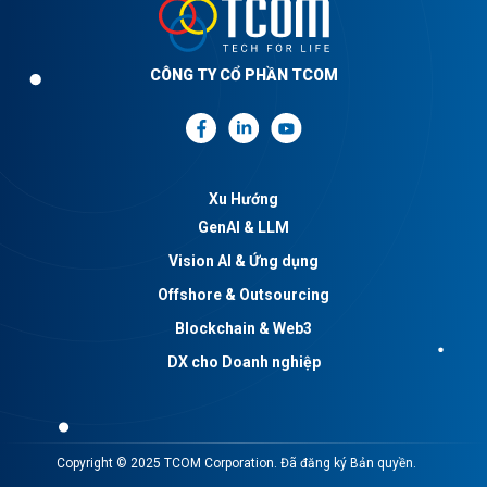
CÔNG TY CỔ PHẦN TCOM
Xu Hướng
GenAI & LLM
Vision AI & Ứng dụng
Offshore & Outsourcing
Blockchain & Web3
DX cho Doanh nghiệp
Copyright © 2025 TCOM Corporation. Đã đăng ký Bản quyền.