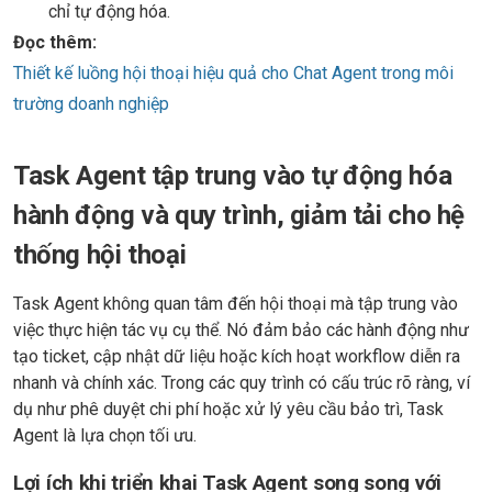
chỉ tự động hóa.
Đọc thêm:
Thiết kế luồng hội thoại hiệu quả cho Chat Agent trong môi
trường doanh nghiệp
Task Agent tập trung vào tự động hóa
hành động và quy trình, giảm tải cho hệ
thống hội thoại
Task Agent không quan tâm đến hội thoại mà tập trung vào
việc thực hiện tác vụ cụ thể. Nó đảm bảo các hành động như
tạo ticket, cập nhật dữ liệu hoặc kích hoạt workflow diễn ra
nhanh và chính xác. Trong các quy trình có cấu trúc rõ ràng, ví
dụ như phê duyệt chi phí hoặc xử lý yêu cầu bảo trì, Task
Agent là lựa chọn tối ưu.
Lợi ích khi triển khai Task Agent song song với