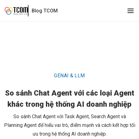
So sánh Chat Agent với các loại Agent khác trong hệ thống A
Blog TCOM
GENAI & LLM
So sánh Chat Agent với các loại Agent
khác trong hệ thống AI doanh nghiệp
So sánh Chat Agent với Task Agent, Search Agent và
Planning Agent để hiểu vai trò, điểm mạnh và cách kết hợp tối
ưu trong hệ thống AI doanh nghiệp.