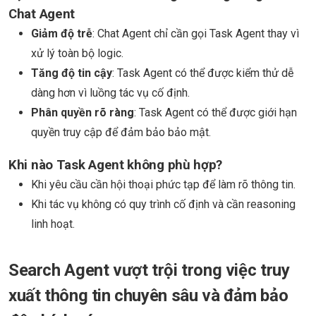
Chat Agent
Giảm độ trễ
: Chat Agent chỉ cần gọi Task Agent thay vì
xử lý toàn bộ logic.
Tăng độ tin cậy
: Task Agent có thể được kiểm thử dễ
dàng hơn vì luồng tác vụ cố định.
Phân quyền rõ ràng
: Task Agent có thể được giới hạn
quyền truy cập để đảm bảo bảo mật.
Khi nào Task Agent không phù hợp?
Khi yêu cầu cần hội thoại phức tạp để làm rõ thông tin.
Khi tác vụ không có quy trình cố định và cần reasoning
linh hoạt.
Search Agent vượt trội trong việc truy
xuất thông tin chuyên sâu và đảm bảo