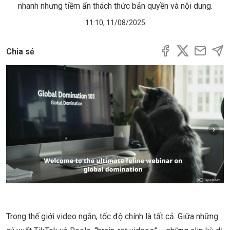
nhanh nhưng tiềm ẩn thách thức bản quyền và nội dung.
11:10, 11/08/2025
Chia sẻ
Trong thế giới video ngắn, tốc độ chính là tất cả. Giữa những