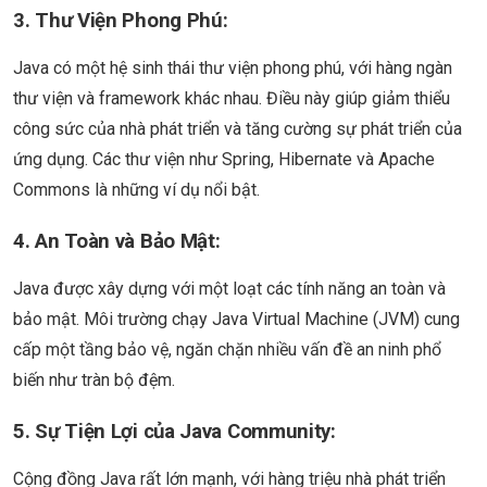
3.
Thư Viện Phong Phú:
Java có một hệ sinh thái thư viện phong phú, với hàng ngàn
thư viện và framework khác nhau. Điều này giúp giảm thiểu
công sức của nhà phát triển và tăng cường sự phát triển của
ứng dụng. Các thư viện như Spring, Hibernate và Apache
Commons là những ví dụ nổi bật.
4.
An Toàn và Bảo Mật:
Java được xây dựng với một loạt các tính năng an toàn và
bảo mật. Môi trường chạy Java Virtual Machine (JVM) cung
cấp một tầng bảo vệ, ngăn chặn nhiều vấn đề an ninh phổ
biến như tràn bộ đệm.
5.
Sự Tiện Lợi của Java Community:
Cộng đồng Java rất lớn mạnh, với hàng triệu nhà phát triển