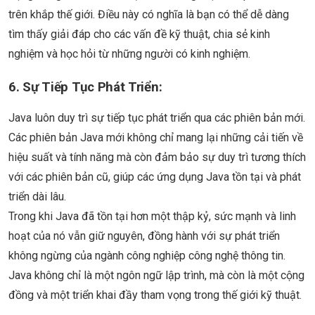
trên khắp thế giới. Điều này có nghĩa là bạn có thể dễ dàng
tìm thấy giải đáp cho các vấn đề kỹ thuật, chia sẻ kinh
nghiệm và học hỏi từ những người có kinh nghiệm.
6.
Sự Tiếp Tục Phát Triển:
Java luôn duy trì sự tiếp tục phát triển qua các phiên bản mới.
Các phiên bản Java mới không chỉ mang lại những cải tiến về
hiệu suất và tính năng mà còn đảm bảo sự duy trì tương thích
với các phiên bản cũ, giúp các ứng dụng Java tồn tại và phát
triển dài lâu.
Trong khi Java đã tồn tại hơn một thập kỷ, sức mạnh và linh
hoạt của nó vẫn giữ nguyên, đồng hành với sự phát triển
không ngừng của ngành công nghiệp công nghệ thông tin.
Java không chỉ là một ngôn ngữ lập trình, mà còn là một cộng
đồng và một triển khai đầy tham vọng trong thế giới kỹ thuật.