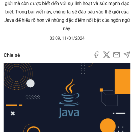
giới mà còn được biết đến với sự linh hoạt và sức mạnh đặc
biệt. Trong bài viết này, chúng ta sẽ đào sâu vào thế giới của
Java để hiểu rõ hơn về những đặc điểm nổi bật của ngôn ngữ
này.
03:09, 11/01/2024
Chia sẻ