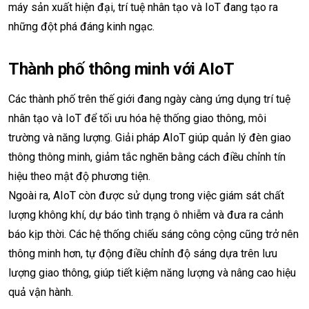
máy sản xuất hiện đại, trí tuệ nhân tạo và IoT đang tạo ra
những đột phá đáng kinh ngạc.
Thành phố thông minh với AIoT
Các thành phố trên thế giới đang ngày càng ứng dụng trí tuệ
nhân tạo và IoT để tối ưu hóa hệ thống giao thông, môi
trường và năng lượng. Giải pháp AIoT giúp quản lý đèn giao
thông thông minh, giảm tắc nghẽn bằng cách điều chỉnh tín
hiệu theo mật độ phương tiện.
Ngoài ra, AIoT còn được sử dụng trong việc giám sát chất
lượng không khí, dự báo tình trạng ô nhiễm và đưa ra cảnh
báo kịp thời. Các hệ thống chiếu sáng công cộng cũng trở nên
thông minh hơn, tự động điều chỉnh độ sáng dựa trên lưu
lượng giao thông, giúp tiết kiệm năng lượng và nâng cao hiệu
quả vận hành.