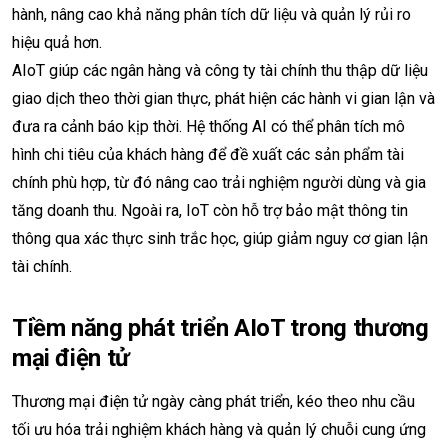
hành, nâng cao khả năng phân tích dữ liệu và quản lý rủi ro
hiệu quả hơn.
AIoT giúp các ngân hàng và công ty tài chính thu thập dữ liệu
giao dịch theo thời gian thực, phát hiện các hành vi gian lận và
đưa ra cảnh báo kịp thời. Hệ thống AI có thể phân tích mô
hình chi tiêu của khách hàng để đề xuất các sản phẩm tài
chính phù hợp, từ đó nâng cao trải nghiệm người dùng và gia
tăng doanh thu. Ngoài ra, IoT còn hỗ trợ bảo mật thông tin
thông qua xác thực sinh trắc học, giúp giảm nguy cơ gian lận
tài chính.
Tiềm năng phát triển AIoT trong thương
mại điện tử
Thương mại điện tử ngày càng phát triển, kéo theo nhu cầu
tối ưu hóa trải nghiệm khách hàng và quản lý chuỗi cung ứng