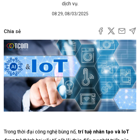
dịch vụ.
08:29, 08/03/2025
Chia sẻ
Trong thời đại công nghệ bùng nổ,
trí tuệ nhân tạo và IoT